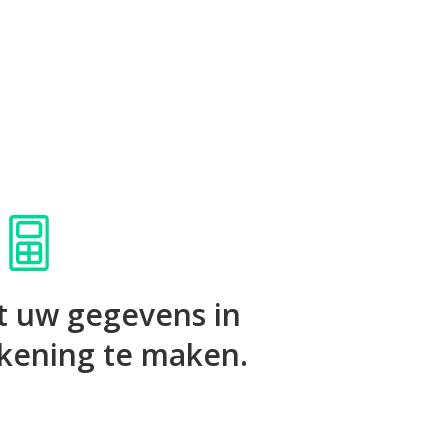
t uw gegevens in
kening te maken.